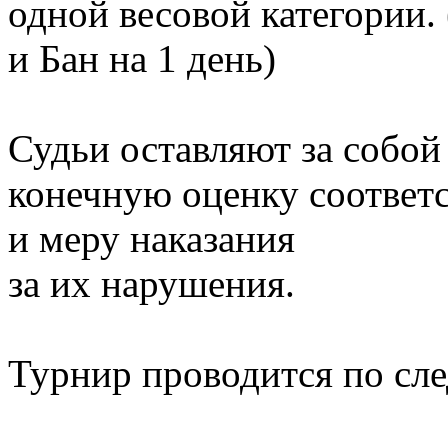
одной весовой категории.
и Бан на 1 день)
Судьи оставляют за собой
конечную оценку соответ
и меру наказания
за их нарушения.
Турнир проводится по сл