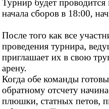
Турнир будет проводится 
начала сборов в 18:00, на
После того как все участн
проведения турнира, веду
приглашает их в свою тру
арену.
Когда обе команды готовы
обратному отсчету начина
плюшки, статных петов, 