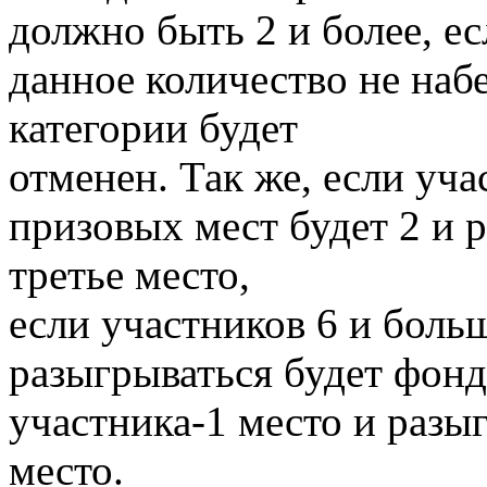
должно быть 2 и более, ес
данное количество не наб
категории будет
отменен. Так же, если уча
призовых мест будет 2 и р
третье место,
если участников 6 и больш
разыгрываться будет фонд
участника-1 место и разыг
место.