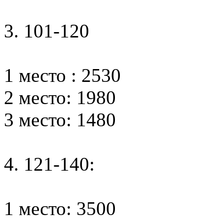
3. 101-120
1 место : 2530
2 место: 1980
3 место: 1480
4. 121-140:
1 место: 3500