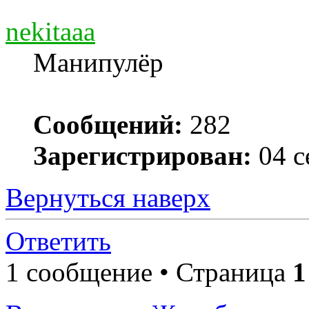
nekitaaa
Манипулёр
Сообщений:
282
Зарегистрирован:
04 с
Вернуться наверх
Ответить
1 сообщение • Страница
1