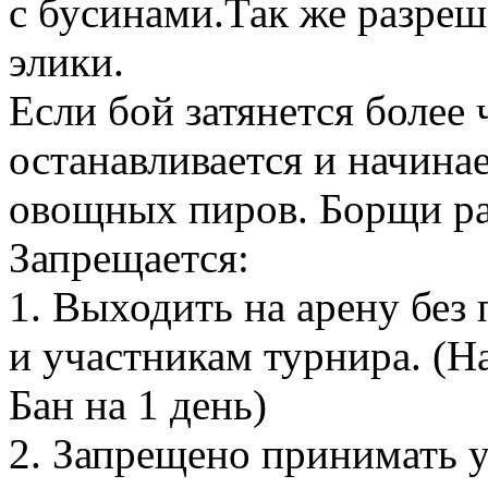
с бусинами.Так же разре
элики.
Если бой затянется более 
останавливается и начинае
овощных пиров. Борщи р
Запрещается:
1. Выходить на арену без 
и участникам турнира. (Н
Бан на 1 день)
2. Запрещено принимать у