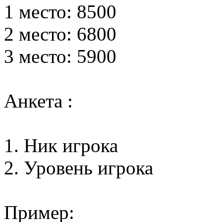
1 место: 8500
2 место: 6800
3 место: 5900
Анкета :
1. Ник игрока
2. Уровень игрока
Пример: