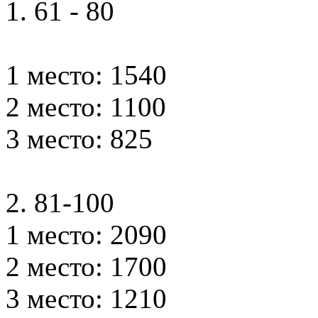
1. 61 - 80
1 место: 1540
2 место: 1100
3 место: 825
2. 81-100
1 место: 2090
2 место: 1700
3 место: 1210