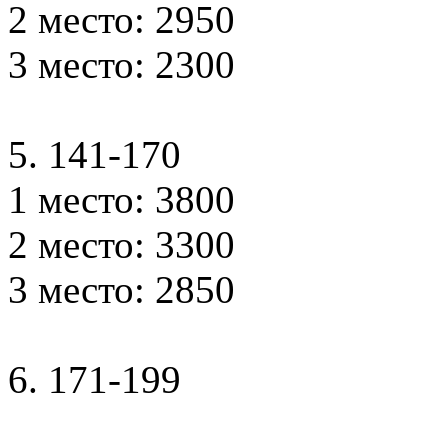
2 место: 2950
3 место: 2300
5. 141-170
1 место: 3800
2 место: 3300
3 место: 2850
6. 171-199