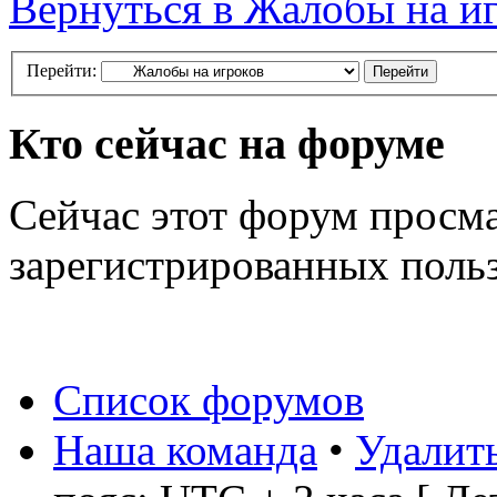
Вернуться в Жалобы на и
Перейти:
Кто сейчас на форуме
Сейчас этот форум просма
зарегистрированных польз
Список форумов
Наша команда
•
Удалить