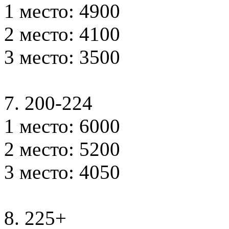
1 место: 4900
2 место: 4100
3 место: 3500
7. 200-224
1 место: 6000
2 место: 5200
3 место: 4050
8. 225+