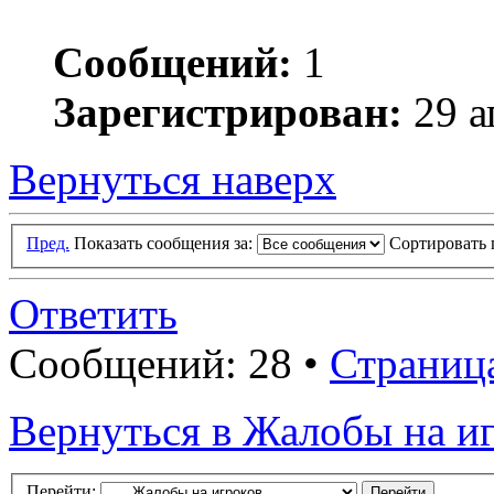
Сообщений:
1
Зарегистрирован:
29 а
Вернуться наверх
Пред.
Показать сообщения за:
Сортировать 
Ответить
Сообщений: 28 •
Страниц
Вернуться в Жалобы на и
Перейти: