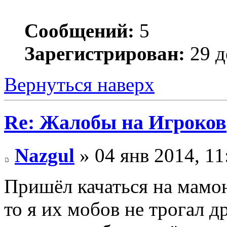
Сообщений:
5
Зарегистрирован:
29 д
Вернуться наверх
Re: Жалобы на Игроков
Nazgul
» 04 янв 2014, 11
Пришёл качаться на мамон
то я их мобов не трогал д