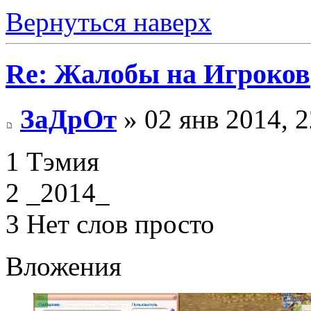
Вернуться наверх
Re: Жалобы на Игроков
ЗаДрОт
» 02 янв 2014, 2
1 Тэмия
2 _2014_
3 Нет слов просто
Вложения