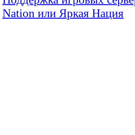
Nation или Яркая Нация