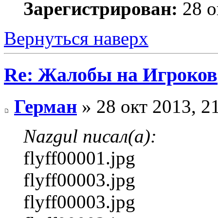
Зарегистрирован:
28 о
Вернуться наверх
Re: Жалобы на Игроков
Герман
» 28 окт 2013, 2
Nazgul писал(а):
flyff00001.jpg
flyff00003.jpg
flyff00003.jpg