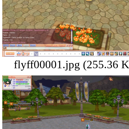
flyff00001.jpg (255.36