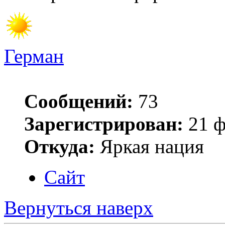
Герман
Сообщений:
73
Зарегистрирован:
21 ф
Откуда:
Яркая нация
Сайт
Вернуться наверх