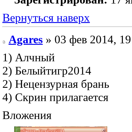
Вернуться наверх
Agares
» 03 фев 2014, 19
1) Алчный
2) Белыйтигр2014
2) Нецензурная брань
4) Скрин прилагается
Вложения