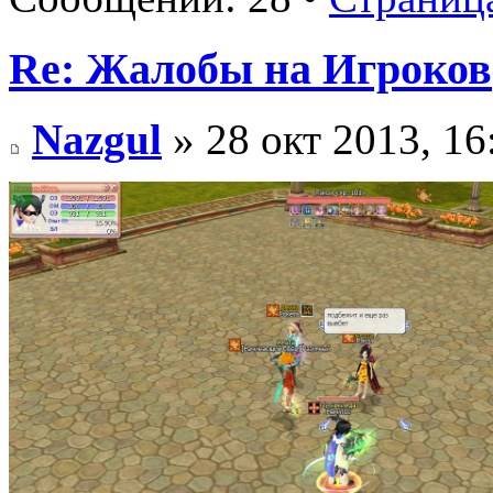
Re: Жалобы на Игроков
Nazgul
» 28 окт 2013, 16