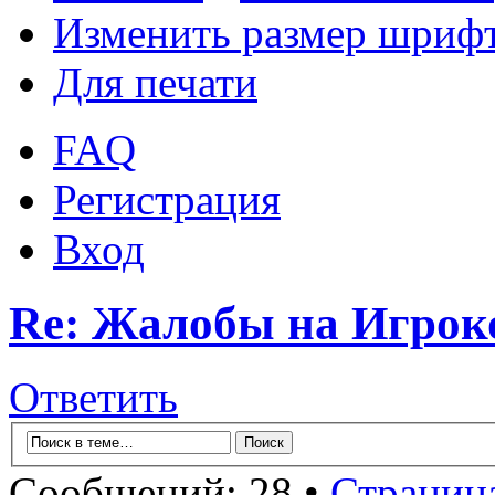
Изменить размер шриф
Для печати
FAQ
Регистрация
Вход
Re: Жалобы на Игрок
Ответить
Сообщений: 28 •
Страниц