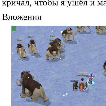
кричал, чтобы я ушёл и м
Вложения