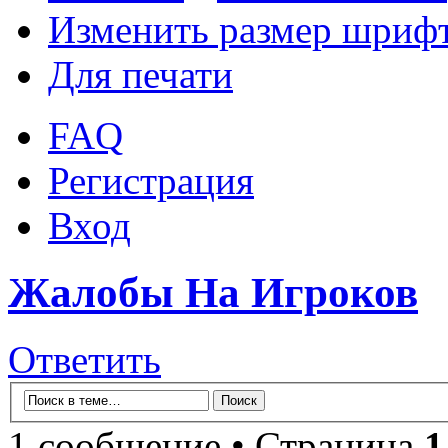
Изменить размер шриф
Для печати
FAQ
Регистрация
Вход
Жалобы На Игроков
Ответить
1 сообщение • Страница
1