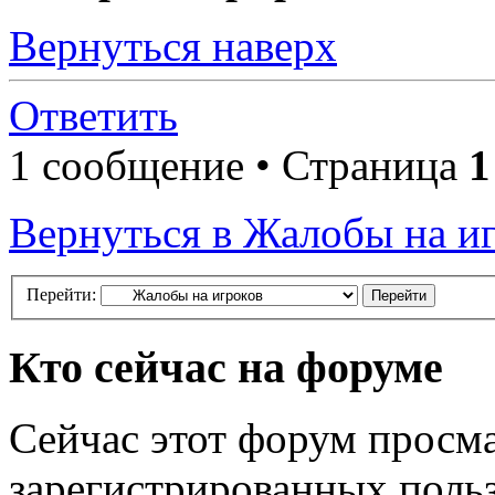
Вернуться наверх
Ответить
1 сообщение • Страница
1
Вернуться в Жалобы на и
Перейти:
Кто сейчас на форуме
Сейчас этот форум просма
зарегистрированных польз