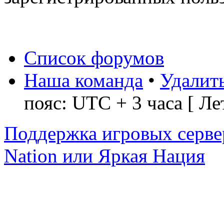
Список форумов
Наша команда
•
Удалить
пояс: UTC + 3 часа [ Ле
Поддержка игровых серве
Nation или Яркая Нация