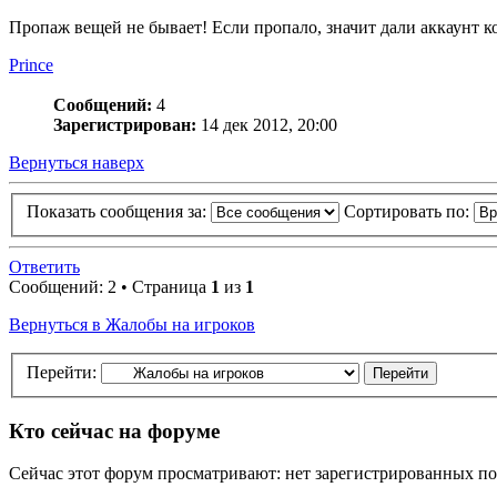
Пропаж вещей не бывает! Если пропало, значит дали аккаунт к
Prince
Сообщений:
4
Зарегистрирован:
14 дек 2012, 20:00
Вернуться наверх
Показать сообщения за:
Сортировать по:
Ответить
Сообщений: 2 • Страница
1
из
1
Вернуться в Жалобы на игроков
Перейти:
Кто сейчас на форуме
Сейчас этот форум просматривают: нет зарегистрированных пол