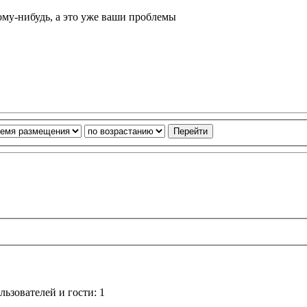
ому-нибудь, а это уже ваши проблемы
ьзователей и гости: 1