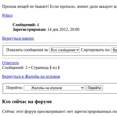
Пропаж вещей не бывает! Если пропало, значит дали аккаунт к
Prince
Сообщений:
4
Зарегистрирован:
14 дек 2012, 20:00
Вернуться наверх
Показать сообщения за:
Сортировать по:
Ответить
Сообщений: 2 • Страница
1
из
1
Вернуться в Жалобы на игроков
Перейти:
Кто сейчас на форуме
Сейчас этот форум просматривают: нет зарегистрированных пол