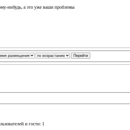
ому-нибудь, а это уже ваши проблемы
ьзователей и гости: 1