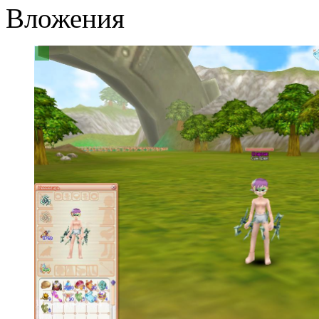
Вложения