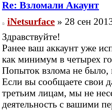
Re: Взломали Акаунт
iNetsurface
» 28 сен 2013
Здравствуйте!
Ранее ваш аккаунт уже ис
как минимум в четырех г
Попыток взлома не было, 
Если вы сообщаете свои д
третьим лицам, мы не нес
деятельность с вашими п