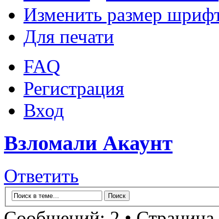
Изменить размер шриф
Для печати
FAQ
Регистрация
Вход
Взломали Акаунт
Ответить
Сообщений: 2 • Страница