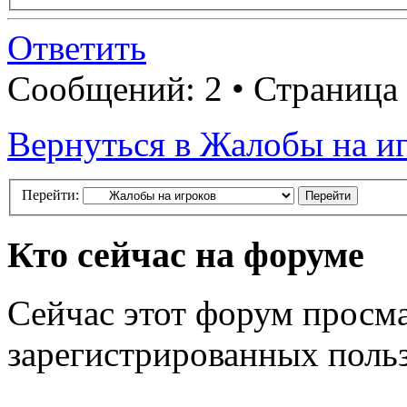
Ответить
Сообщений: 2 • Страница
Вернуться в Жалобы на и
Перейти:
Кто сейчас на форуме
Сейчас этот форум просма
зарегистрированных польз