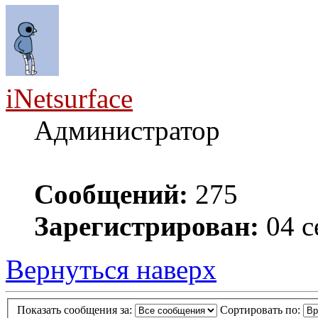
iNetsurface
Администратор
Сообщений:
275
Зарегистрирован:
04 с
Вернуться наверх
Показать сообщения за:
Сортировать по: