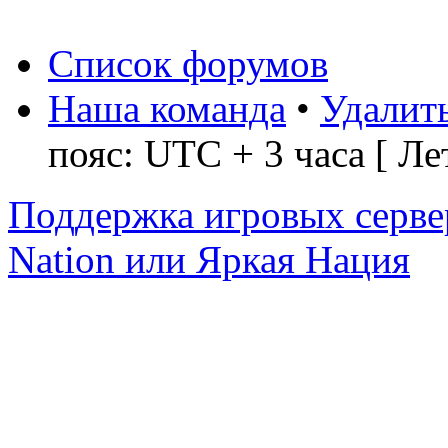
Список форумов
Наша команда
•
Удалить
пояс: UTC + 3 часа [ Ле
Поддержка игровых серве
Nation или Яркая Нация