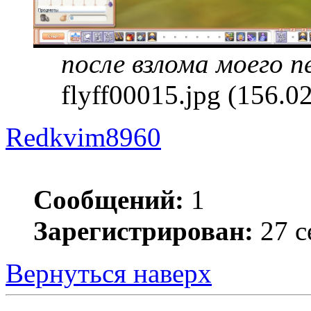
после взлома моего 
flyff00015.jpg (156.
Redkvim8960
Сообщений:
1
Зарегистрирован:
27 с
Вернуться наверх