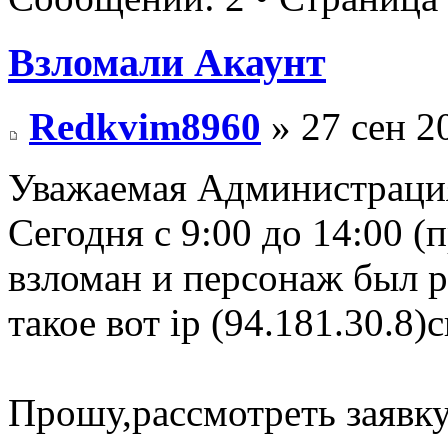
Взломали Акаунт
Redkvim8960
» 27 сен 2
Уважаемая Администраци
Сегодня с 9:00 до 14:00 
взломан и персонаж был р
такое вот ip (94.181.30.8)
Прошу,рассмотреть заявк